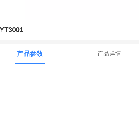
YT3001
产品参数
产品详情